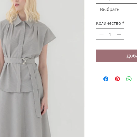
Выбрать
Количество
*
Доб