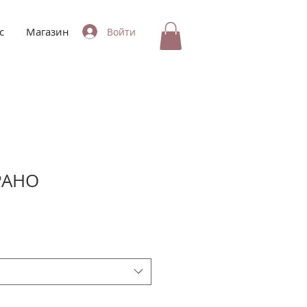
с
Магазин
Войти
РАНО