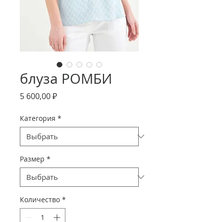
блуза РОМБИ
Цена
5 600,00 ₽
Категория
*
Размер
*
Количество
*