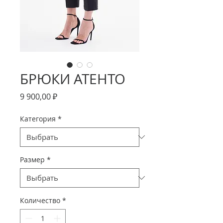
БРЮКИ АТЕНТО
Цена
9 900,00 ₽
Категория
*
Размер
*
Количество
*