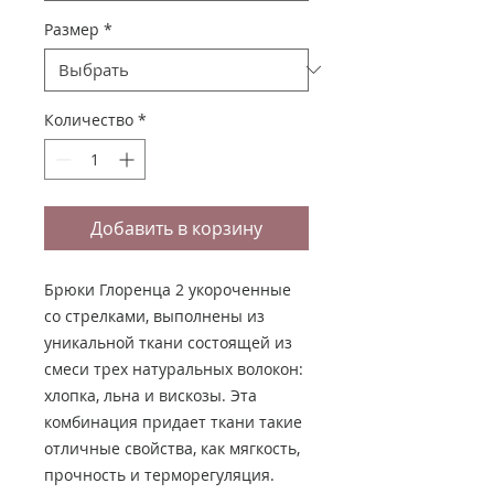
Размер
*
Количество
*
Добавить в корзину
Брюки Глоренца 2 укороченные
со стрелками, выполнены из
уникальной ткани состоящей из
смеси трех натуральных волокон:
хлопка, льна и вискозы. Эта
комбинация придает ткани такие
отличные свойства, как мягкость,
прочность и терморегуляция.