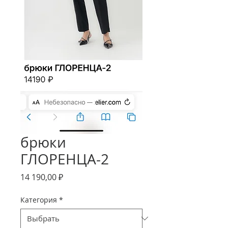
брюки
ГЛОРЕНЦА-2
Цена
14 190,00 ₽
Категория
*