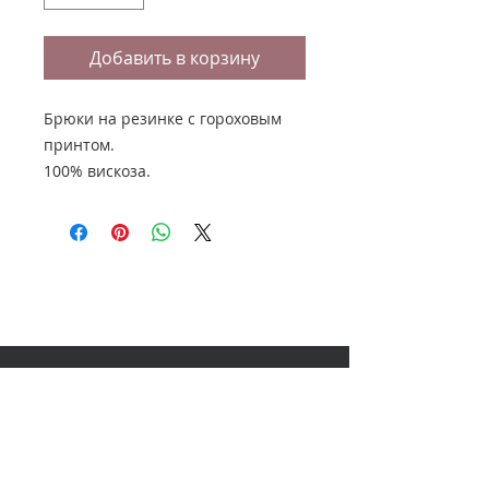
Добавить в корзину
Брюки на резинке с гороховым
принтом.
100% вискоза.
НАШ АДРЕС
614000, Пермь, Ленина 60, 3