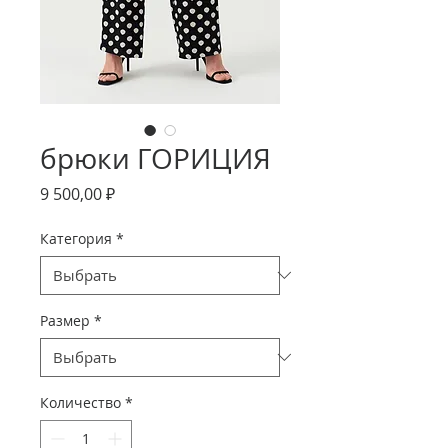
брюки ГОРИЦИЯ
Цена
9 500,00 ₽
Категория
*
Размер
*
Количество
*