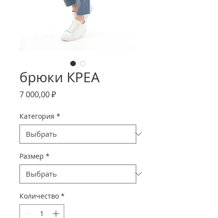
брюки КРЕА
Цена
7 000,00 ₽
Категория
*
Размер
*
Количество
*