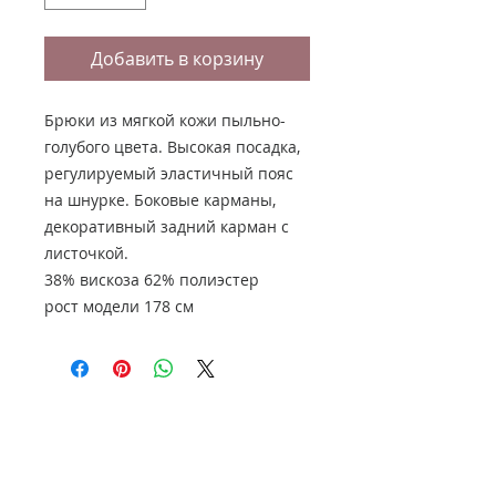
Добавить в корзину
Брюки из мягкой кожи пыльно-
голубого цвета. Высокая посадка,
регулируемый эластичный пояс
на шнурке. Боковые карманы,
декоративный задний карман с
листочкой.
38% вискоза 62% полиэстер
рост модели 178 см