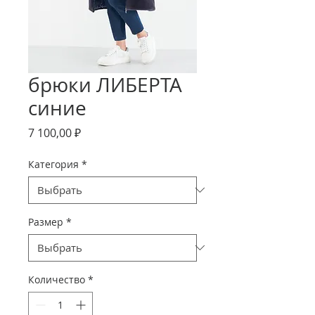
брюки ЛИБЕРТА
синие
Цена
7 100,00 ₽
Категория
*
Размер
*
Количество
*