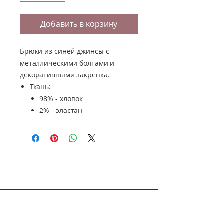
Добавить в корзину
Брюки из синей джинсы с
металлическими болтами и
декоративными закрепка.
Ткань:
98% - хлопок
2% - эластан