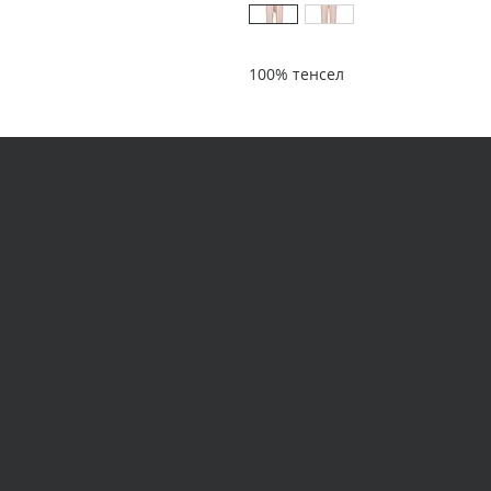
100% тенсел