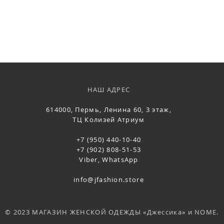
НАШ АДРЕС
614000, Пермь, Ленина 60, 3 этаж,
ТЦ Колизей Атриум
+7 (950) 440-10-40
+7 (902) 808-51-53
Viber, WhatsApp
info@jfashion.store
© 2023 МАГАЗИН ЖЕНСКОЙ ОДЕЖДЫ «Джессика» и NOME.