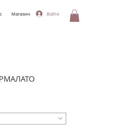
с
Магазин
Войти
РМАЛАТО