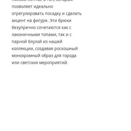
позволяет идеально
отрегулировать посадку и сделать
акцент на фигуре. Эти брюки
безупречно сочетаются как с
лаконичными топами, так и с
парной блузой из нашей
коллекции, создавая роскошный
монохромный образ для города
или светских мероприятий.
НАШ АДРЕС