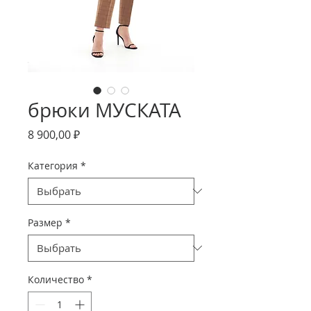
брюки МУСКАТА
Цена
8 900,00 ₽
Категория
*
Размер
*
Количество
*