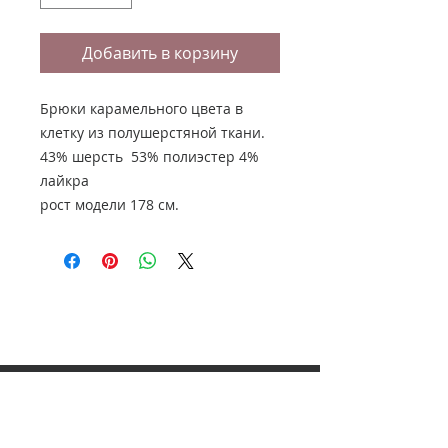
Добавить в корзину
Брюки карамельного цвета в
клетку из полушерстяной ткани.
43% шерсть 53% полиэстер 4%
лайкра
рост модели 178 см.
НАШ АДРЕС