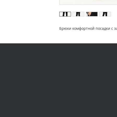
Брюки комфортной посадки с 