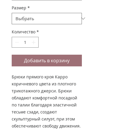
Размер
*
Количество
*
Добавить в корзину
Брюки прямого кроя Карро
коричневого цвета из плотного
трикотажного джерси. Брюки
обладают комфортной посадкой
по талии благодаря эластичной
тесьме сзади, создают
скульптурный силуэт, при этом
обеспечивают свободу движения.