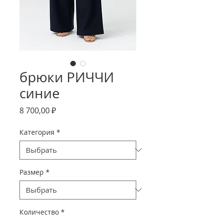
брюки РИЧЧИ
синие
Цена
8 700,00 ₽
Категория
*
Размер
*
Количество
*