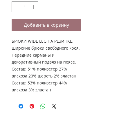
Добавить в корзину
БРЮКИ WIDE LEG НА РЕЗИНКЕ.
Широкие брюки свободного кроя.
Передние карманы и
декоративный подвяз на поясе.
Состав: 51% полиэстер 27%
вискоза 20% шерсть 2% эластан
Состав: 53% полиэстер 44%
вискоза 3% эластан