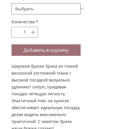
Количество
*
Добавить в корзину
Широкие брюки Эрика из тонкой
вискозной костюмной ткани с
высокой посадкой визуально
удлиняют силуэт, придавая
походке летящую легкость.
Эластичный пояс на кулиске
обеспечивает идеальную посадку,
делая модель максимально
практичной. С жакетом Эрика
наши брюки создают