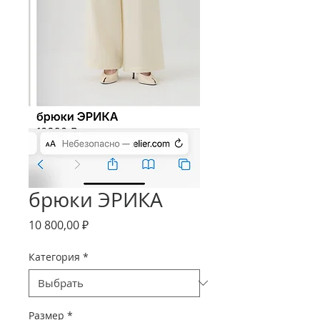
брюки ЭРИКА
Цена
10 800,00 ₽
Категория
*
Размер
*