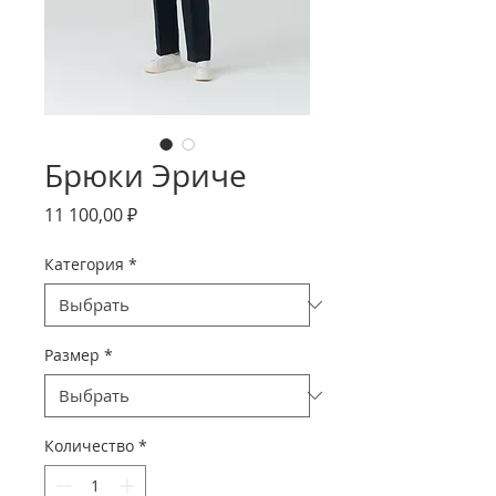
Брюки Эриче
Цена
11 100,00 ₽
Категория
*
Размер
*
Количество
*