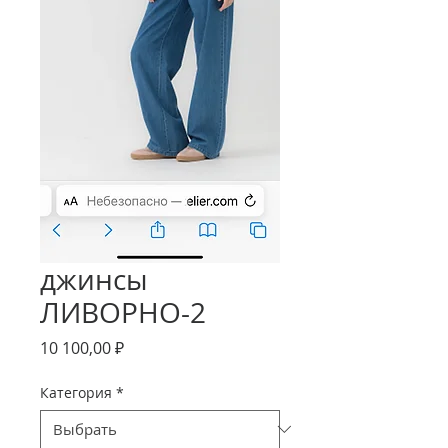
джинсы
ЛИВОРНО-2
Цена
10 100,00 ₽
Категория
*