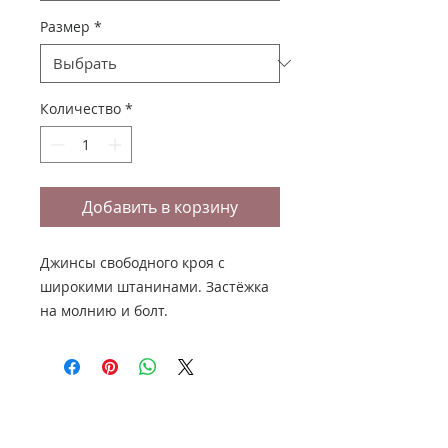
Размер
*
Количество
*
Добавить в корзину
Джинсы свободного кроя с
широкими штанинами. Застёжка
на молнию и болт.