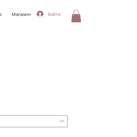
с
Магазин
Войти