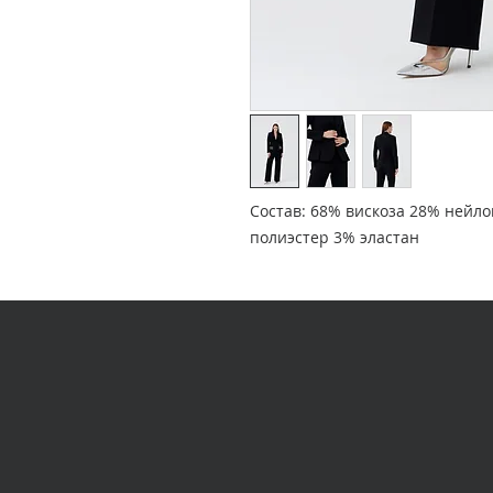
Состав: 68% вискоза 28% нейло
полиэстер 3% эластан