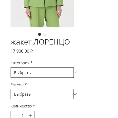
жакет ЛОРЕНЦО
Цена
17 900,00 ₽
Категория
*
Размер
*
Количество
*