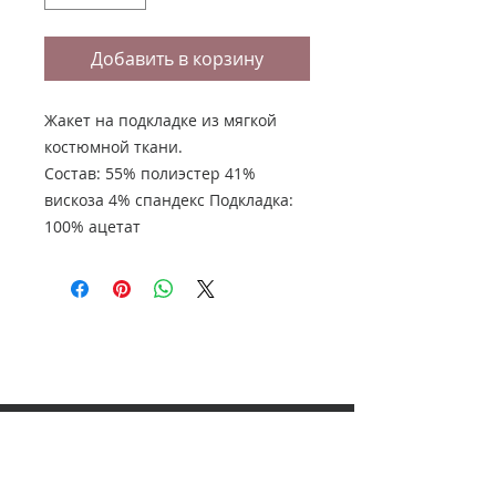
Добавить в корзину
Жакет на подкладке из мягкой
костюмной ткани.
Состав: 55% полиэстер 41%
вискоза 4% спандекс Подкладка:
100% ацетат
НАШ АДРЕС