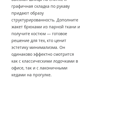
графичная складка по рукаву
придают образу
структурированность. Дополните
жакет брюками из парной ткани и
получите костюм — готовое
решение для тех, кто ценит
эстетику минимализма. Он
одинаково эффектно смотрится
как с классическими лодочками в
офисе, так и с лаконичными
кедами на прогулке.