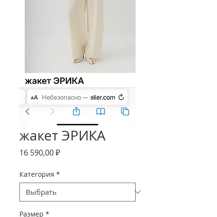
жакет ЭРИКА
Цена
16 590,00 ₽
Категория
*
Размер
*