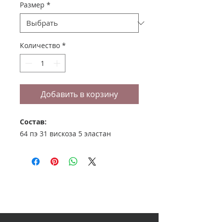
Размер
*
Количество
*
Добавить в корзину
Состав:
64 пэ 31 вискоза 5 эластан