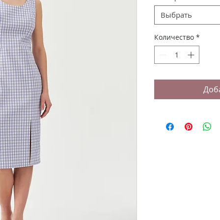
Выбрать
Количество
*
Доб