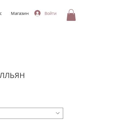
с
Магазин
Войти
ИЛЛЬЯН