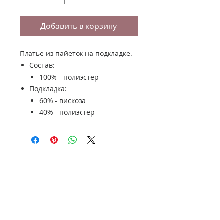
Добавить в корзину
Платье из пайеток на подкладке.
Состав:
100% - полиэстер
Подкладка:
60% - вискоза
40% - полиэстер