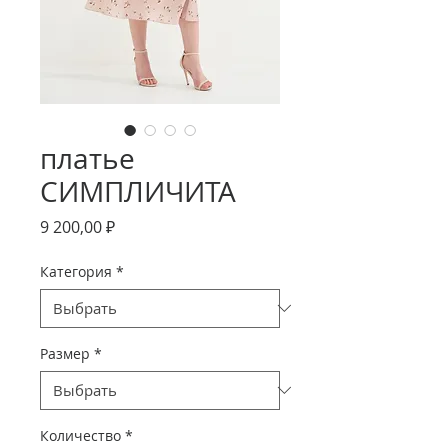
платье
СИМПЛИЧИТА
Цена
9 200,00 ₽
Категория
*
Размер
*
Количество
*