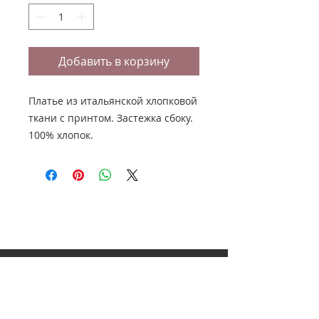
Добавить в корзину
Платье из итальянской хлопковой
ткани с принтом. Застежка сбоку.
100% хлопок.
НАШ АДРЕС