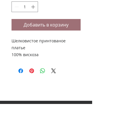
Добавить в корзину
Шелковистое принтованое
платье
100% вискоза
НАШ АДРЕС