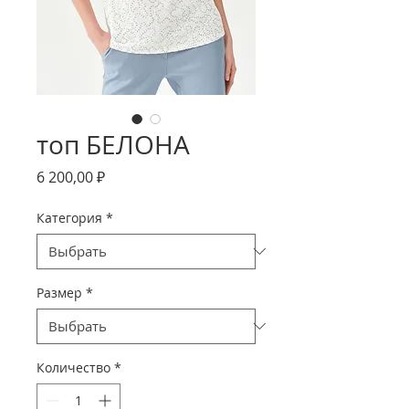
топ БЕЛОНА
Цена
6 200,00 ₽
Категория
*
Размер
*
Количество
*