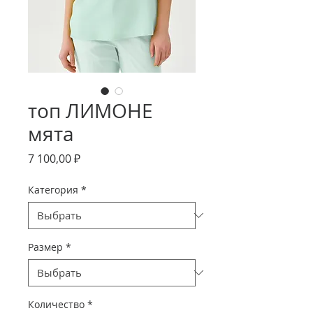
топ ЛИМОНЕ
мята
Цена
7 100,00 ₽
Категория
*
Размер
*
Количество
*