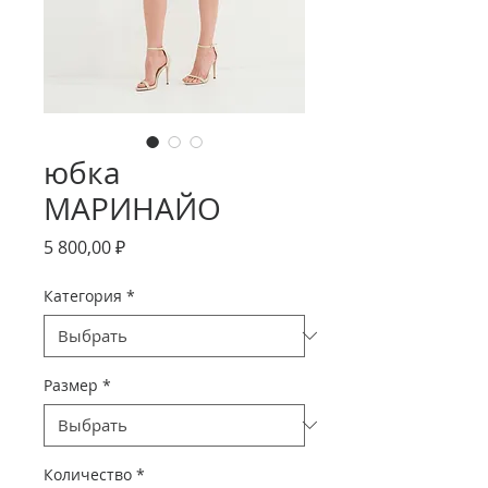
юбка
МАРИНАЙО
Цена
5 800,00 ₽
Категория
*
Размер
*
Количество
*