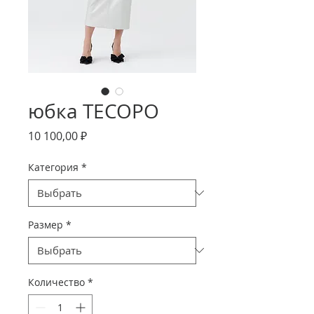
юбка ТЕСОРО
Цена
10 100,00 ₽
Категория
*
Размер
*
Количество
*