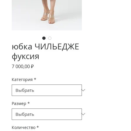
юбка ЧИЛЬЕДЖЕ
фуксия
Цена
7 000,00 ₽
Категория
*
Размер
*
Количество
*