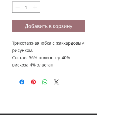
Добавить в корзину
Трикотажная юбка с жаккардовым
рисунком.
Состав: 56% полиэстер 40%
вискоза 4% эластан
НАШ АДРЕС