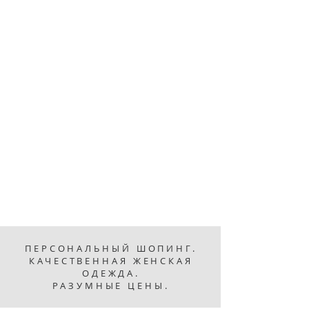
ПЕРСОНАЛЬНЫЙ ШОПИНГ.
КАЧЕСТВЕННАЯ ЖЕНСКАЯ
ОДЕЖДА.
РАЗУМНЫЕ ЦЕНЫ.