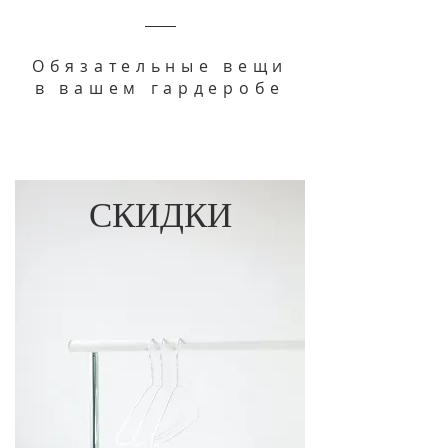
Обязательные вещи
в вашем гардеробе
СКИДКИ