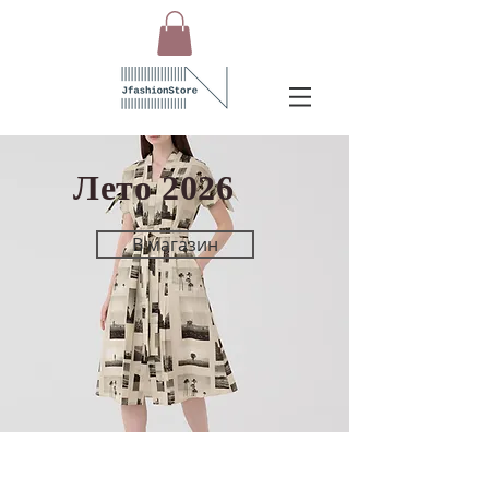
Лето 2026
В магазин